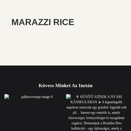
MARAZZI RICE
Kövess Minket Az Instán