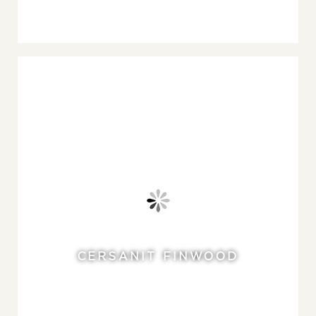
CERSANIT FINWOOD