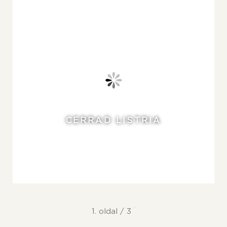
CERRAD LISTRIA
1. oldal / 3