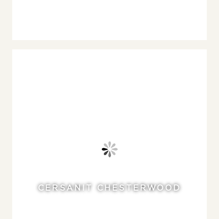
CERSANIT CHESTERWOOD