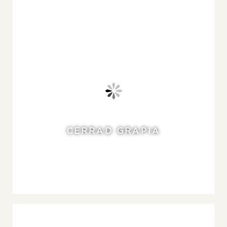
CERRAD GRAPIA