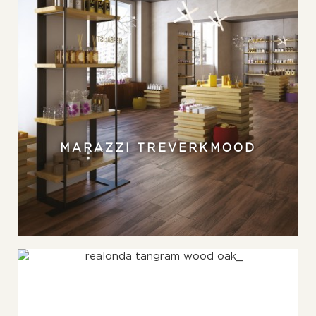
MARAZZI TREVERKMOOD