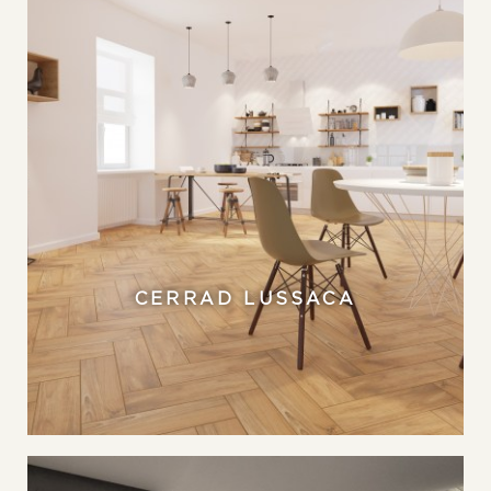
CERRAD LUSSACA