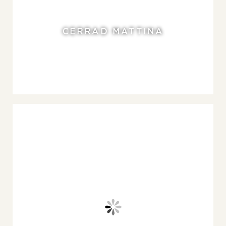
CERRAD MATTINA