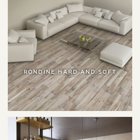
RONDINE HARD AND SOFT