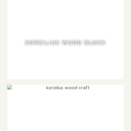
KORZILIUS WOOD BLOCK