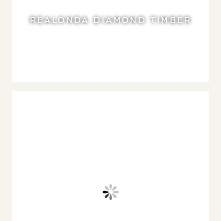
REALONDA DIAMOND TIMBER