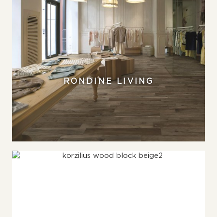
RONDINE LIVING