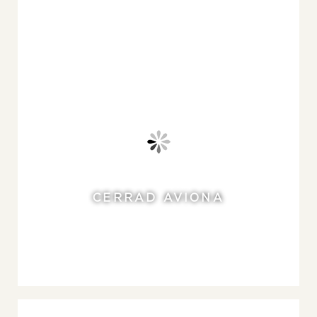
CERRAD AVIONA