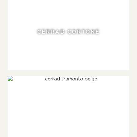
CERRAD CORTONE