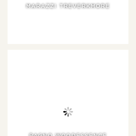
MARAZZI TREVERKMORE