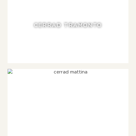
CERRAD TRAMONTO