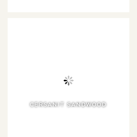
CERSANIT SANDWOOD