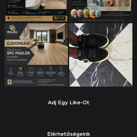
Adj Egy Like-Ot
Elérhetőségeink