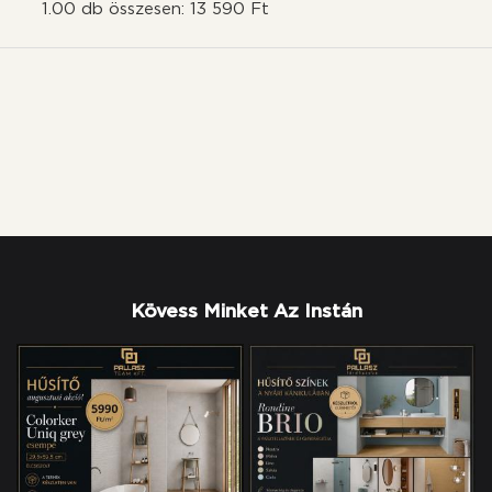
1.00 db összesen: 13 590 Ft
Kövess Minket Az Instán