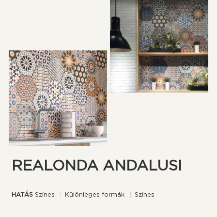
REALONDA ANDALUSI
HATÁS
Színes
Különleges formák
Színes