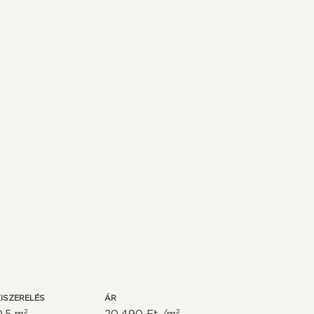
ISZERELÉS
ÁR