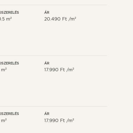
ISZERELÉS
ÁR
0.5 m²
20.490 Ft /m²
ISZERELÉS
ÁR
1 m²
17.990 Ft /m²
ISZERELÉS
ÁR
1 m²
17.990 Ft /m²