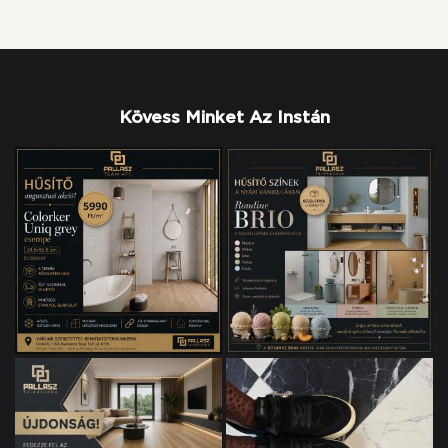
Kövess Minket Az Instán