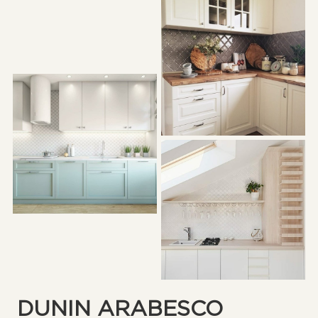
DUNIN ARABESCO