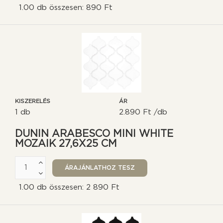
1.00 db összesen: 890 Ft
KISZERELÉS
ÁR
1 db
2.890 Ft /db
DUNIN ARABESCO MINI WHITE
MOZAIK 27,6X25 CM
1.00 db összesen: 2 890 Ft