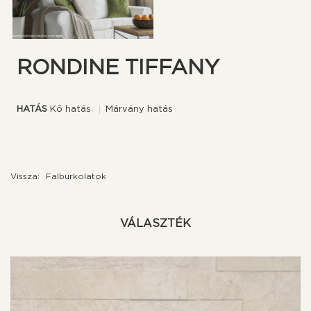
RONDINE TIFFANY
HATÁS
Kő hatás
Márvány hatás
Vissza:
Falburkolatok
VÁLASZTÉK