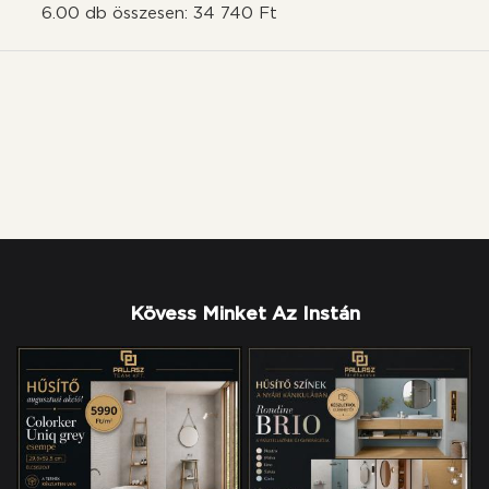
6.00 db összesen: 34 740 Ft
Kövess Minket Az Instán