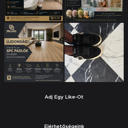
Adj Egy Like-Ot
Elérhetőségeink