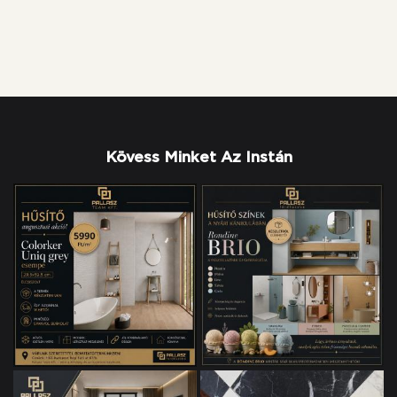
Kövess Minket Az Instán